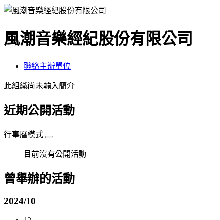
風潮音樂經紀股份有限公司
聯絡主辦單位
此組織尚未輸入簡介
近期公開活動
行事曆模式
目前沒有公開活動
曾舉辦的活動
2024/10
12