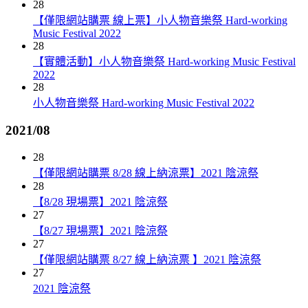
28
【僅限網站購票 線上票】小人物音樂祭 Hard-working
Music Festival 2022
28
【實體活動】小人物音樂祭 Hard-working Music Festival
2022
28
小人物音樂祭 Hard-working Music Festival 2022
2021/08
28
【僅限網站購票 8/28 線上納涼票】2021 陰涼祭
28
【8/28 現場票】2021 陰涼祭
27
【8/27 現場票】2021 陰涼祭
27
【僅限網站購票 8/27 線上納涼票 】2021 陰涼祭
27
2021 陰涼祭