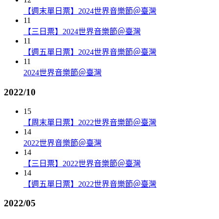
【週末單日票】2024世界音樂節＠臺灣
11
【三日票】2024世界音樂節＠臺灣
11
【週五單日票】2024世界音樂節＠臺灣
11
2024世界音樂節＠臺灣
2022/10
15
【周末單日票】2022世界音樂節＠臺灣
14
2022世界音樂節＠臺灣
14
【三日票】2022世界音樂節＠臺灣
14
【週五單日票】2022世界音樂節＠臺灣
2022/05