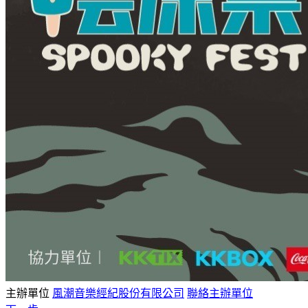
主辦單位
風潮音樂經紀股份有限公司
聯絡主辦單位