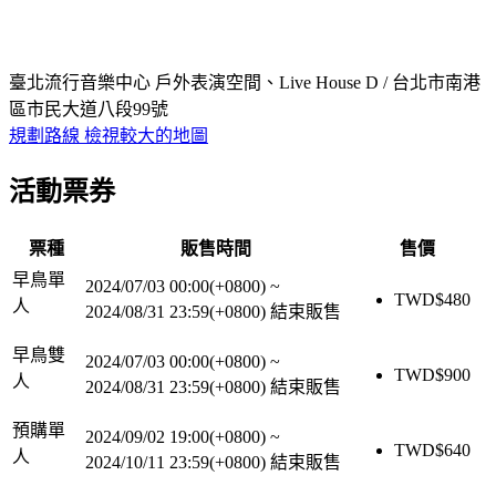
臺北流行音樂中心 戶外表演空間、Live House D / 台北市南港
區市民大道八段99號
規劃路線
檢視較大的地圖
活動票券
票種
販售時間
售價
早鳥單
2024/07/03 00:00(+0800)
~
TWD$
480
人
2024/08/31 23:59(+0800)
結束販售
早鳥雙
2024/07/03 00:00(+0800)
~
TWD$
900
人
2024/08/31 23:59(+0800)
結束販售
預購單
2024/09/02 19:00(+0800)
~
TWD$
640
人
2024/10/11 23:59(+0800)
結束販售