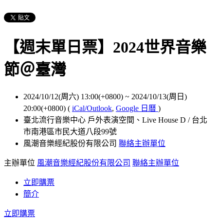
【週末單日票】2024世界音樂
節＠臺灣
2024/10/12(周六) 13:00(+0800)
~
2024/10/13(周日)
20:00(+0800)
(
iCal/Outlook
,
Google 日曆
)
臺北流行音樂中心 戶外表演空間、Live House D / 台北
市南港區市民大道八段99號
風潮音樂經紀股份有限公司
聯絡主辦單位
主辦單位
風潮音樂經紀股份有限公司
聯絡主辦單位
立即購票
簡介
立即購票