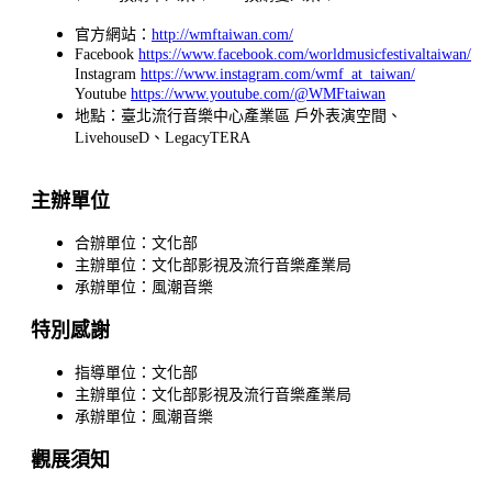
官方網站：
http://wmftaiwan.com/
Facebook
https://www.facebook.com/worldmusicfestivaltaiwan/
Instagram
https://www.instagram.com/wmf_at_taiwan/
Youtube
https://www.youtube.com/@WMFtaiwan
地點：
臺北流行音樂中心產業區 戶外表演空間、
LivehouseD、LegacyTERA
主辦單位
合辦單位：文化部
主辦單位：文化部影視及流行音樂產業局
承辦單位：風潮音樂
特別感謝
指導單位：文化部
主辦單位：文化部影視及流行音樂產業局
承辦單位：風潮音樂
觀展須知