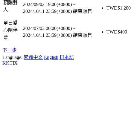
預購雙
2024/09/02 19:00(+0800)
~
TWD$
1,200
人
2024/10/11 23:59(+0800)
結束販售
單日愛
2024/07/03 00:00(+0800)
~
心陪伴
TWD$
400
2024/10/11 23:59(+0800)
結束販售
票
下一步
Language:
繁體中文
English
日本語
KKTIX